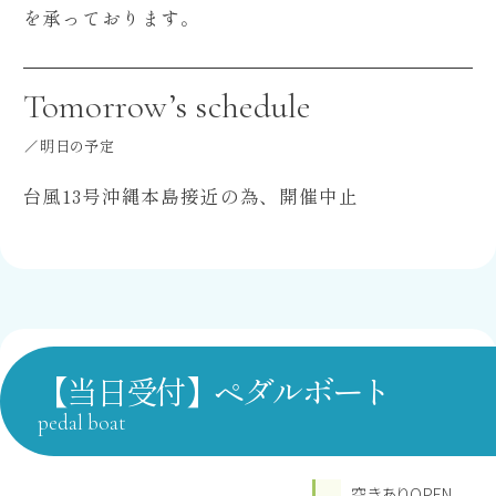
を承っております。
Tomorrow’s schedule
明日の予定
台風13号沖縄本島接近の為、開催中止
【当日受付】ペダルボート
pedal boat
空きありOPEN