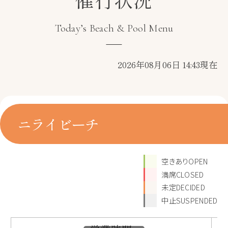
Today’s Beach & Pool Menu
2026年08月06日 14:43現在
ニライビーチ
空きありOPEN
満席CLOSED
未定DECIDED
中止SUSPENDED