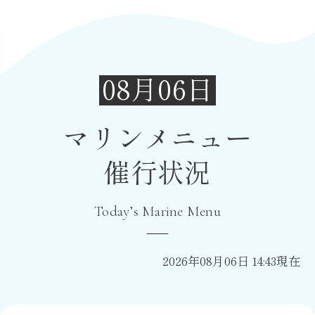
08月06日
マリンメニュー
催行状況
Today’s Marine Menu
2026年08月06日 14:43現在