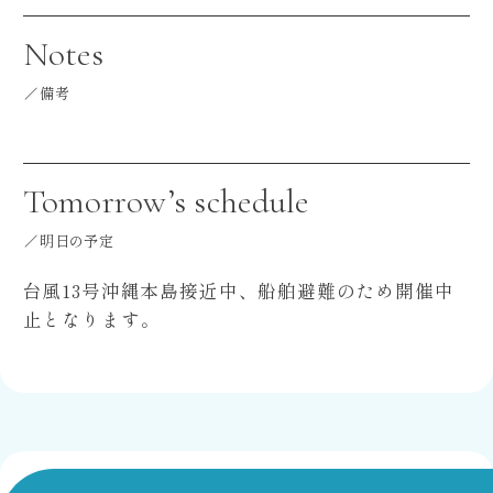
Notes
備考
Tomorrow’s schedule
明日の予定
台風13号沖縄本島接近中、船舶避難のため開催中
止となります。