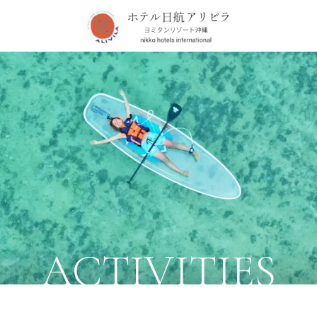
ACTIVITIES