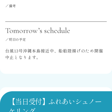
備考
Tomorrow’s schedule
明日の予定
台風13号沖縄本島接近中、船舶陸揚げのため開催
中止となります。
【当日受付】ふれあいシュノー
ケリング