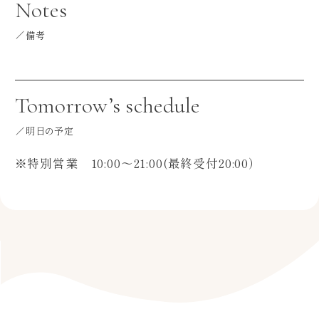
Notes
備考
Tomorrow’s schedule
明日の予定
※特別営業 10:00～21:00(最終受付20:00）