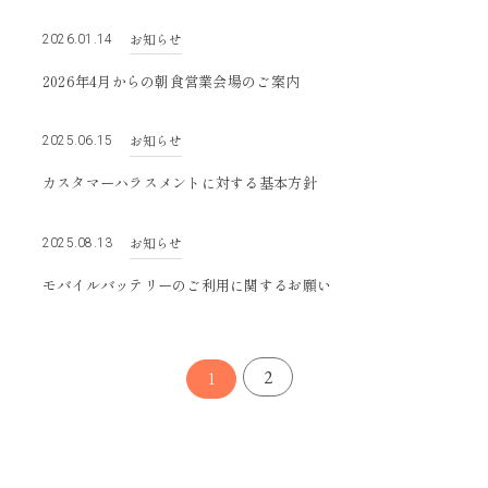
お知らせ
2026.01.14
2026年4月からの朝食営業会場のご案内
お知らせ
2025.06.15
カスタマーハラスメントに対する基本方針
お知らせ
2025.08.13
モバイルバッテリーのご利用に関するお願い
2
1