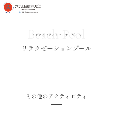
Beach Pool
アクティビティ / ビーチ・プール
リラクゼーションプール
その他のアクティビティ