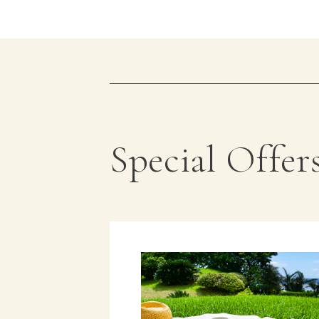
Special Offer