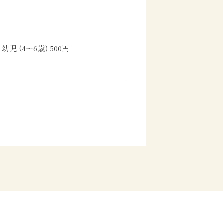
幼児 (4～6歳) 500円