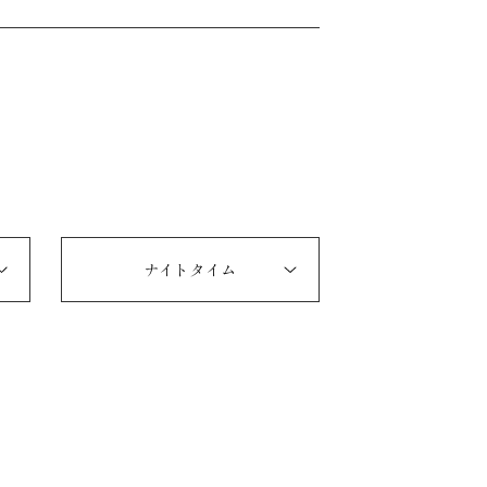
ナイトタイム