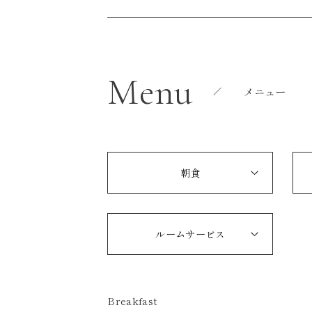
Menu
メニュー
朝食
ルームサービス
Breakfast