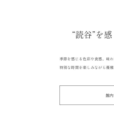
“読谷”を
季節を感じる色彩や食感、味わ
特別な時間を楽しみながら優雅
館内