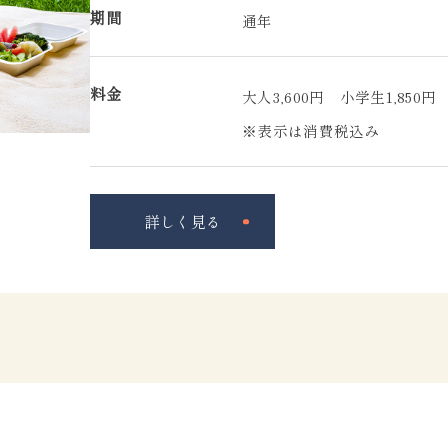
期間
通年
料金
大人3,600円 小学生1,850円 
※表示は消費税込み
詳しく見る