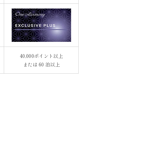
40,000ポイント以上
または 60 泊以上