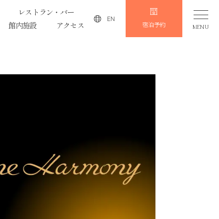
レストラン・バー
EN
館内施設
アクセス
宿泊予約
MENU