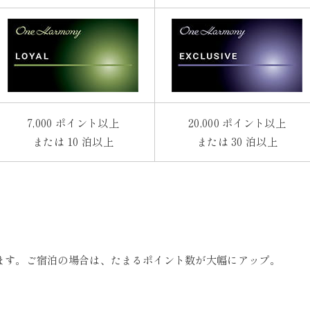
7,000 ポイント以上
20,000 ポイント以上
または 10 泊以上
または 30 泊以上
ります。ご宿泊の場合は、たまるポイント数が大幅にアップ。