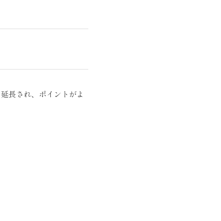
に延長され、ポイントがよ