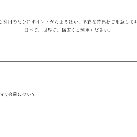
ご利用のたびにポイントがたまるほか、多彩な特典をご用意して
日本で、世界で、幅広くご利用ください。
mony会員について