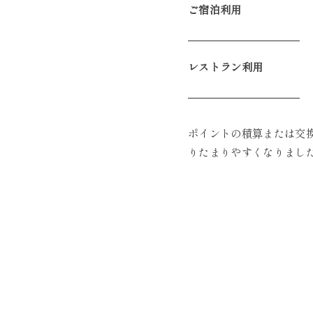
ご宿泊利用
レストラン利用
ポイントの積算または交
りたまりやすくなりまし