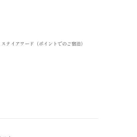
、ステイアワード（ポイントでのご宿泊）