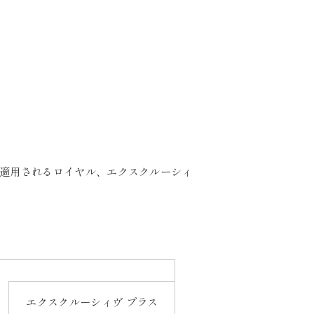
が適用されるロイヤル、エクスクルーシィ
エクスクルーシィヴ プラス