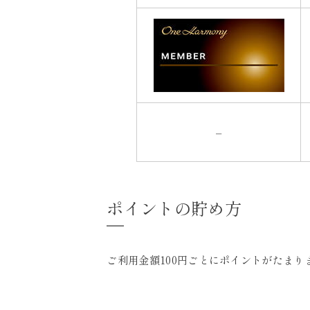
–
ポイントの貯め方
ご利用金額100円ごとにポイントがたま