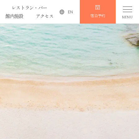
レストラン・バー
EN
館内施設
アクセス
宿泊予約
MENU