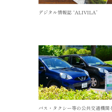
デジタル情報誌 “ALIVILA”
バス・タクシー等の公共交通機関