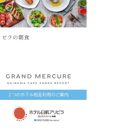
リビラの朝食