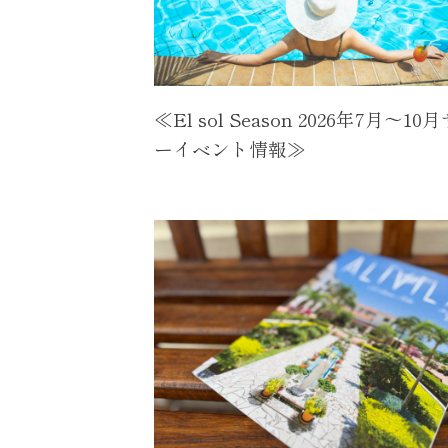
≪El sol Season 2026年7月～10
ーイベント情報≫