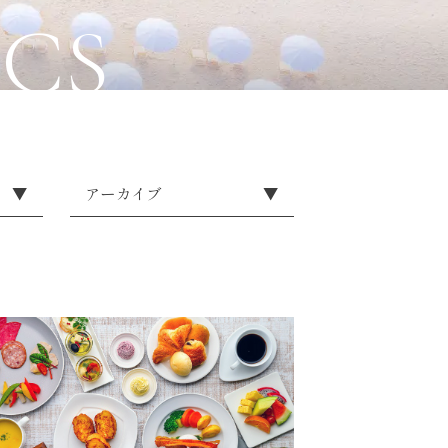
ICS
▼
アーカイブ
▼
2026
2025
2024
2023
2022