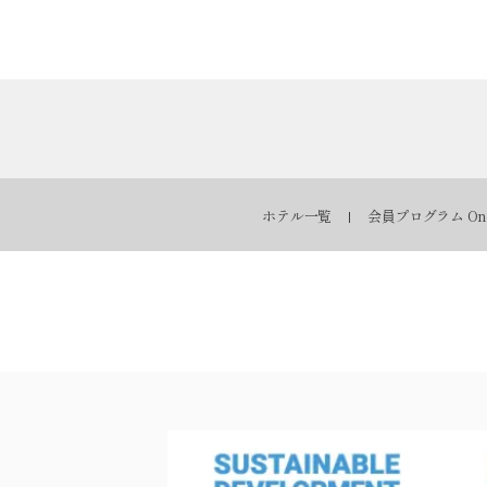
ホテル一覧
会員プログラム One