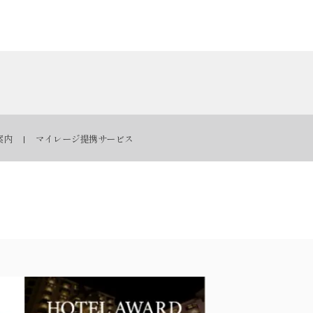
案内
マイレージ提携サービス