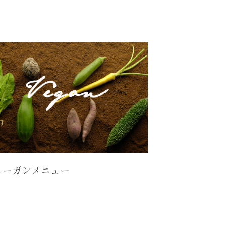
ィーガンメニュー