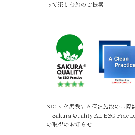
って楽しむ旅のご提案
SDGs を実践する宿泊施設の国際
「Sakura Quality An ESG Pract
の取得のお知らせ