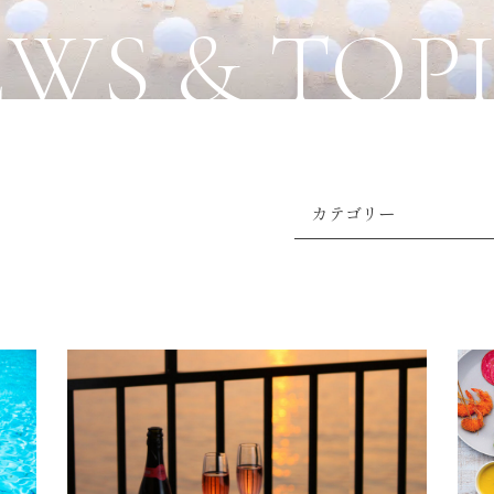
WS & TOP
カテゴリー
お知らせ