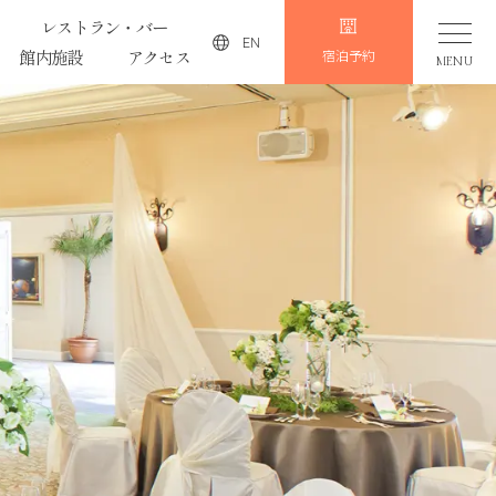
レストラン・バー
EN
館内施設
アクセス
宿泊予約
MENU