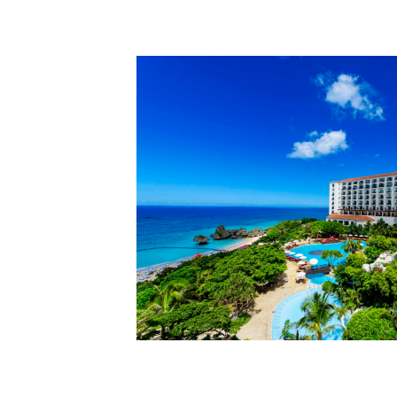
キーワードから探す
詳細検索