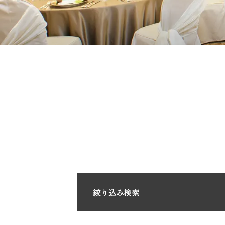
絞り込み検索