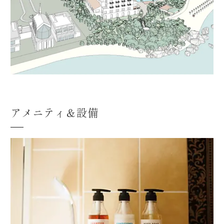
アメニティ＆設備