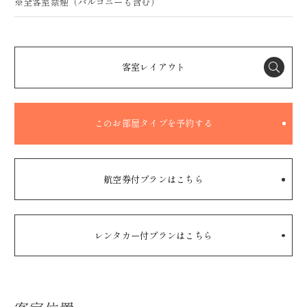
※全客室禁煙（バルコニーも含む）
客室レイアウト
このお部屋タイプを予約する
航空券付プランはこちら
レンタカー付プランはこちら