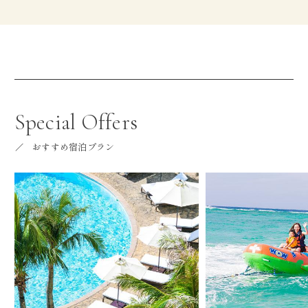
Special Offers
おすすめ宿泊プラン