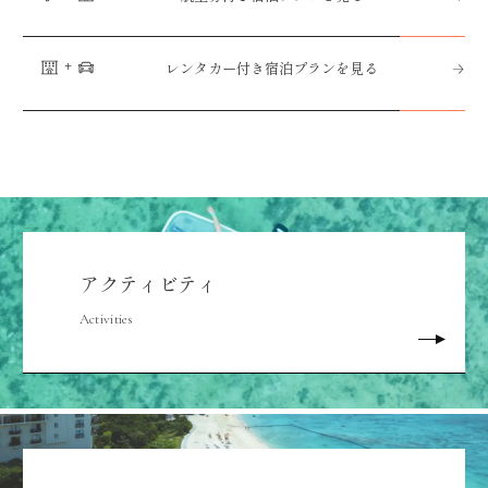
レンタカー付き宿泊プランを見る
アクティビティ
Activities