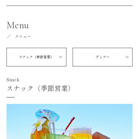
Menu
メニュー
スナック（季節営業）
ディナー
Snack
スナック（季節営業）