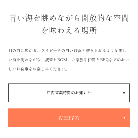
青い海を眺めながら開放的な空間
を味わえる場所
目の前に広がるニライビーチの白い砂浜と透きとおるような美し
い海を眺めながら、波音をBGMにご家族や仲間とBBQなどのおい
しいお食事をお楽しみください。
館内営業時間のお知らせ
WEB予約