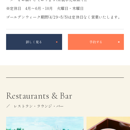
※定休日 4月～6月・10月 火曜日・木曜日
ゴールデンウィーク期間(4/29~5/5)は定休日なく営業いたします。
詳しく見る
予約する
Restaurants & Bar
レストラン・ラウンジ・バー