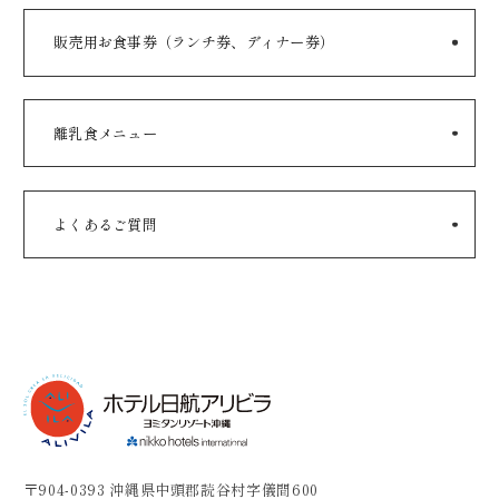
販売用お食事券（ランチ券、ディナー券）
離乳食メニュー
よくあるご質問
〒904-0393 沖縄県中頭郡読谷村字儀間600