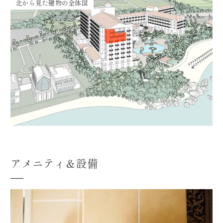
北から見た建物の全体図
アメニティ＆設備