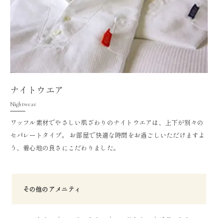
ナイトウエア
Nightwear
ワッフル素材でやさしい肌ざわりのナイトウエアは、上下が別々の
セパレートタイプ。 お部屋で快適な時間をお過ごしいただけますよ
う、着心地の良さにこだわりました。
その他のアメニティ