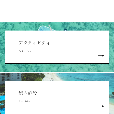
アクティビティ
Activities
館内施設
Facilities