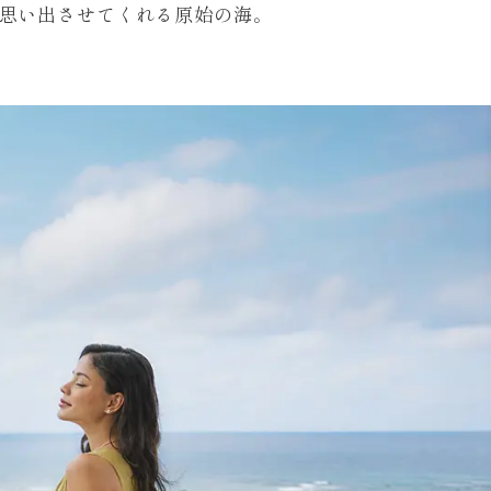
思い出させてくれる原始の海。