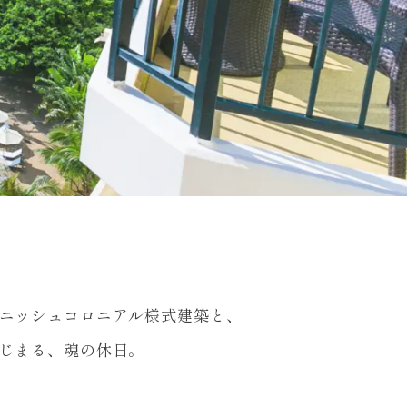
ニッシュコロニアル様式建築と、
じまる、魂の休日。