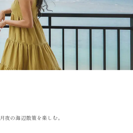
月夜の海辺散策を楽しむ。