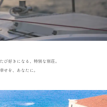
たび好きになる、特別な別荘。
幸せを、あなたに。