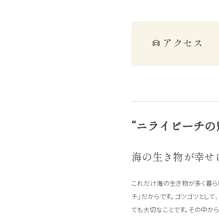
アクセス
“ニライビーチの
海の生き物が幸せ
これだけ海の生き物が多く暮ら
チ」だからです。ゴツゴツとし
ても大切なことです。その中から