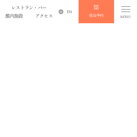
レストラン・バー
EN
館内施設
アクセス
宿泊予約
MENU