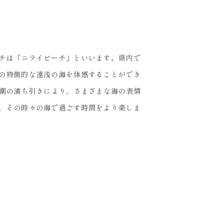
チは「ニライビーチ」といいます。県内で
の特徴的な遠浅の海を体感することができ
る潮の満ち引きにより、さまざまな海の表情
、その時々の海で過ごす時間をより楽しま