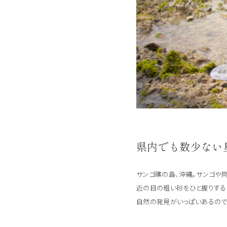
県内でも数少ない
サンゴ礁の島、沖縄。サンゴや
近の目の粗い砂をひと握りする
自然の発見がいっぱいあるので