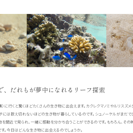
で、だれもが夢中になれるリーフ探索
礁）に行くと驚くほどたくさんの生き物に出会えます。カクレクマノミやルリスズメ
ーチには数え切れないほどの生き物が暮らしているのです。シュノーケルがまだ
物を間近で見られ、一緒に感動を分かち合うことができるのです。もちろん、その
です。今日はどんな生き物に出会えるのでしょうか。