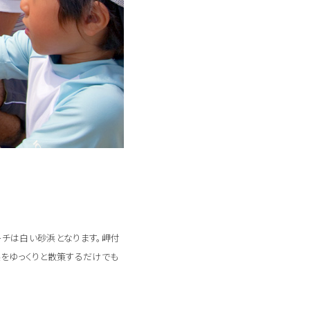
ーチは白い砂浜となります。岬付
をゆっくりと散策するだけでも