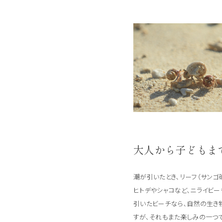
大人から子どもま
潮が引いたとき、リーフ（サンゴ
ヒトデやシャコなど、ニライビ
引いたビーチなら、自然の生き
すが、それもまた楽しみの一つ