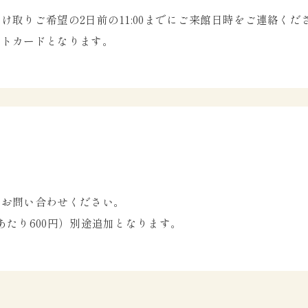
け取りご希望の2日前の11:00までにご来館日時をご連絡く
ットカードとなります。
。お問い合わせください。
あたり600円）別途追加となります。