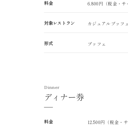
料金
6,800円（税金・
対象レストラン
カジュアルブッフ
形式
ブッフェ
Dinner
ディナー券
料金
12,500円（税金