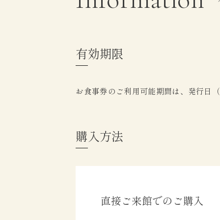
有効期限
お食事券のご利用可能期間は、発行日（
購入方法
直接ご来館でのご購入