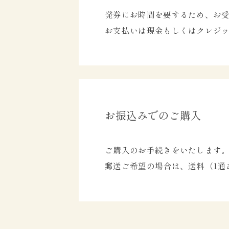
発券にお時間を要するため、お受
お支払いは現金もしくはクレジ
お振込みでのご購入
ご購入のお手続きをいたします
郵送ご希望の場合は、送料（1通