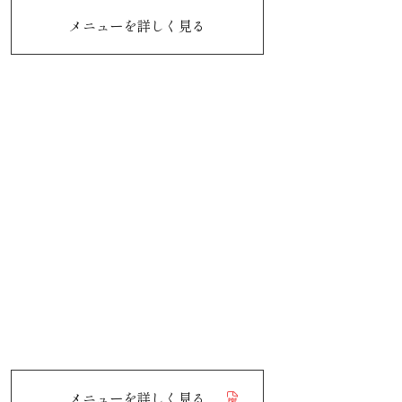
メニューを詳しく見る
メニューを詳しく見る