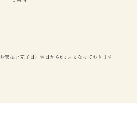
お支払い完了日）翌日から6ヵ月となっております。