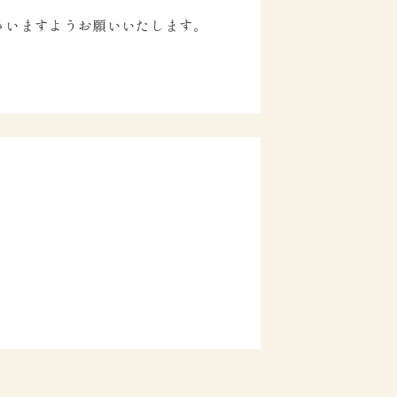
ださいますようお願いいたします。