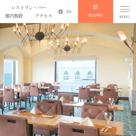
レストラン・バー
EN
館内施設
アクセス
宿泊予約
MENU