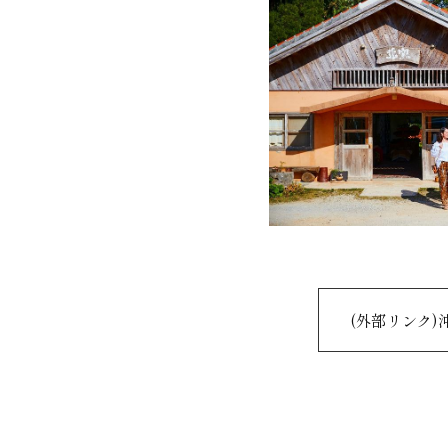
(外部リンク