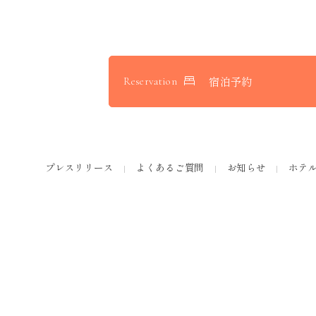
宿泊予約
Reservation
プレスリリース
よくあるご質問
お知らせ
ホテ