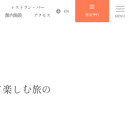
レストラン・バー
EN
館内施設
アクセス
宿泊予約
MENU
て楽しむ旅の