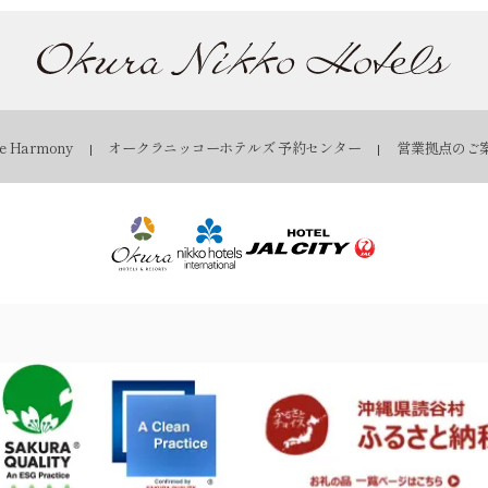
 Harmony
オークラニッコーホテルズ 予約センター
営業拠点のご