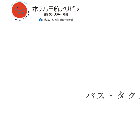
バス・タク