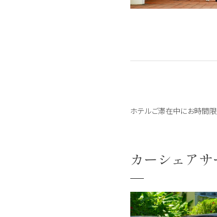
ホテルご滞在中にお時間限
カーシェアサー