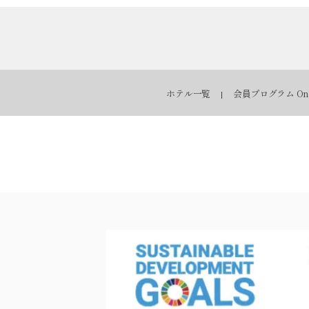
ホテル一覧
会員プログラム One