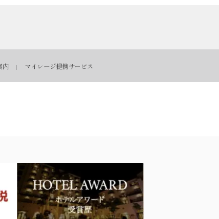
案内
マイレージ提携サービス