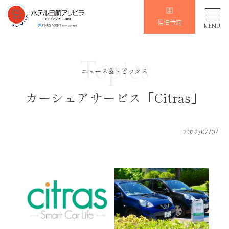
宿泊予約
MENU
Topics
ニュース&トピックス
カーシェアサービス「Citras」
2022/07/07