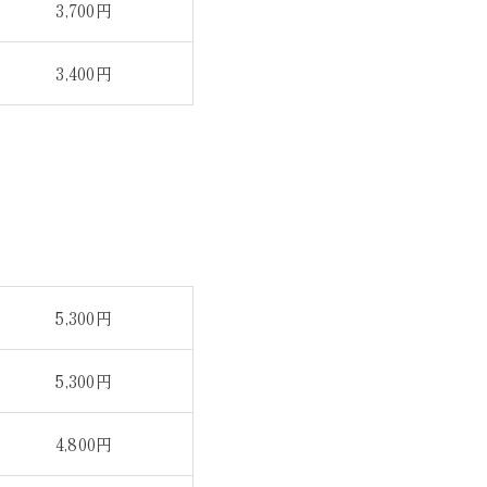
3,700円
3,400円
5,300円
5,300円
4,800円