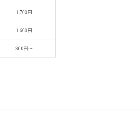
1,700円
1,600円
800円～