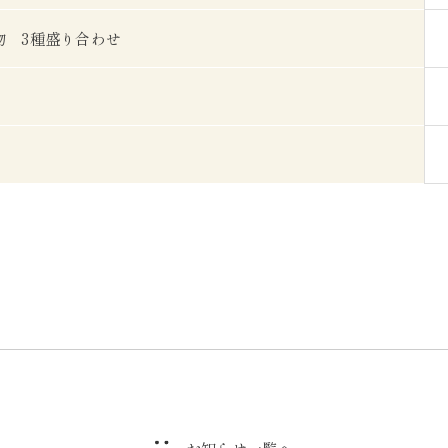
物 3種盛り合わせ
お知らせ一覧へ