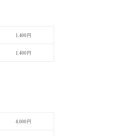
1,400円
1,400円
4,000円