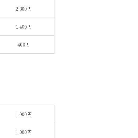
2,300円
1,400円
400円
1,000円
1,000円