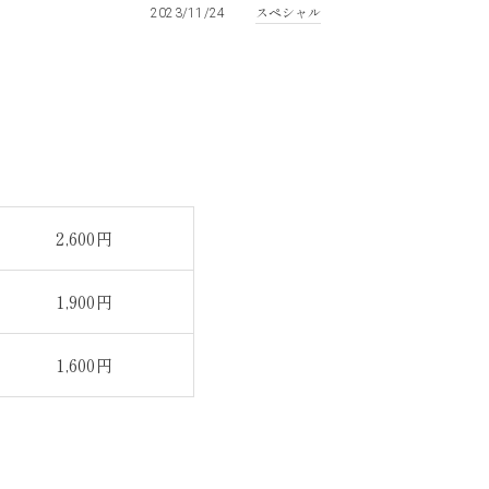
スペシャル
2023/11/24
2,600円
1,900円
1,600円