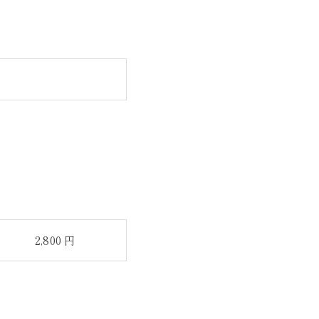
2,800 円