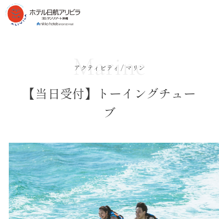
Marine
アクティビティ / マリン
【当日受付】トーイングチュー
ブ