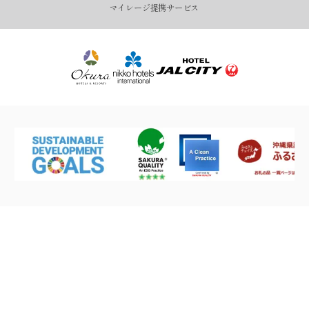
マイレージ提携サービス