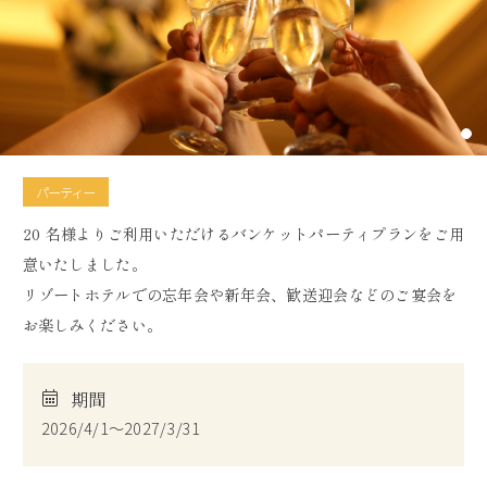
パーティー
20 名様よりご利用いただけるバンケットパーティプランをご用
意いたしました。
リゾートホテルでの忘年会や新年会、歓送迎会などのご宴会を
お楽しみください。
期間
2026/4/1～2027/3/31