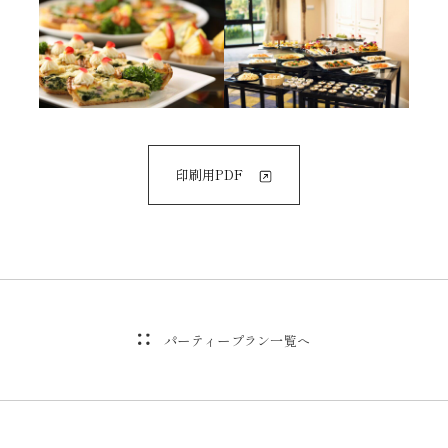
印刷用PDF
パーティープラン一覧へ