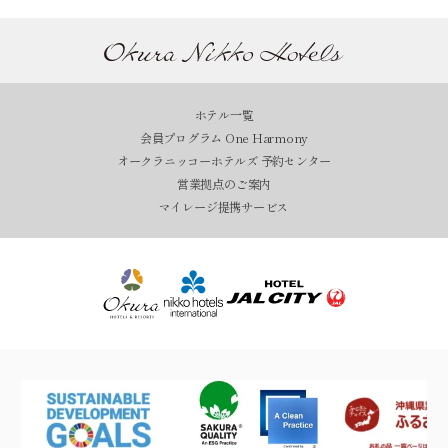
ホテル一覧
会員プログラム One Harmony
オークラニッコーホテルズ 予約センター
営業拠点のご案内
マイレージ提携サービス