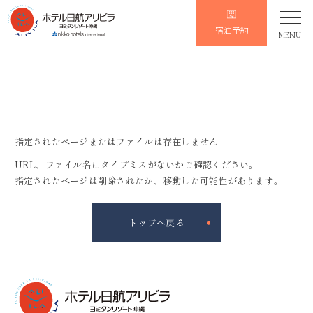
宿泊予約
MENU
指定されたページまたはファイルは存在しません
URL、ファイル名にタイプミスがないかご確認ください。
指定されたページは削除されたか、移動した可能性があります。
トップへ戻る