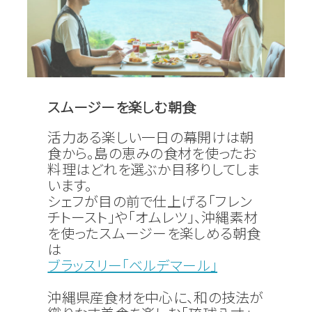
スムージーを楽しむ朝食
活力ある楽しい一日の幕開けは朝
食から。島の恵みの食材を使ったお
料理はどれを選ぶか目移りしてしま
います。
シェフが目の前で仕上げる「フレン
チトースト」や「オムレツ」、沖縄素材
を使ったスムージーを楽しめる朝食
は
ブラッスリー「ベルデマール」
沖縄県産食材を中心に、和の技法が