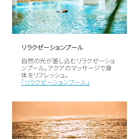
リラクゼーションプール
自然の光が差し込むリラクゼーショ
ンプール。アクアのマッサージで身
体をリフレッシュ。
「リラクゼーションプール」