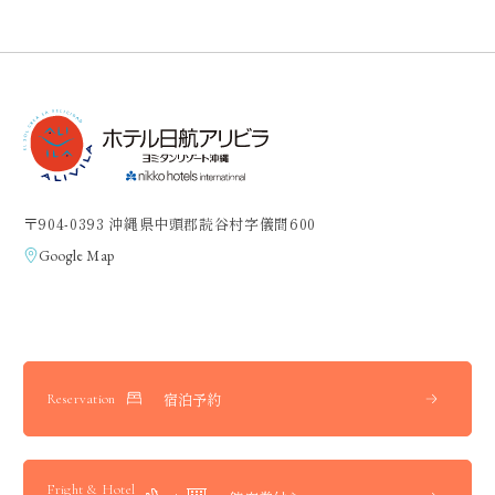
〒904-0393 沖縄県中頭郡読谷村字儀間600
Google Map
宿泊予約
Reservation
Fright & Hotel