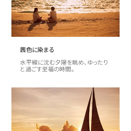
茜色に染まる
水平線に沈む夕陽を眺め、ゆったり
と過ごす至福の時間。