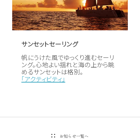
サンセットセーリング
帆にうけた風でゆっくり進むセーリ
ング。心地よい揺れと海の上から眺
めるサンセットは格別。
「アクティビティ」
お知らせ一覧へ