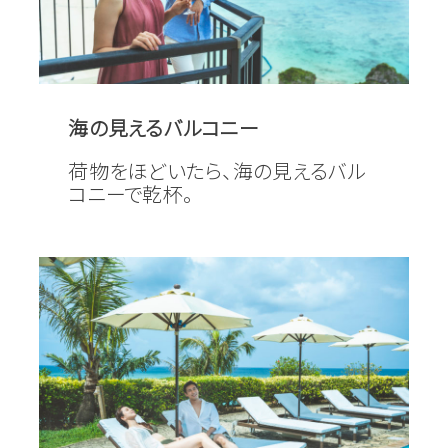
海の見えるバルコニー
荷物をほどいたら、海の見えるバル
コニーで乾杯。