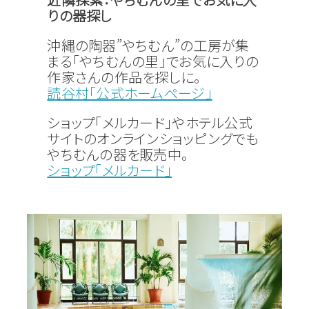
りの器探し
沖縄の陶器”やちむん”の工房が集
まる「やちむんの里」でお気に入りの
作家さんの作品を探しに。
読谷村「公式ホームページ」
ショップ「メルカード」やホテル公式
サイトのオンラインショッピングでも
やちむんの器を販売中。
ショップ「メルカード」