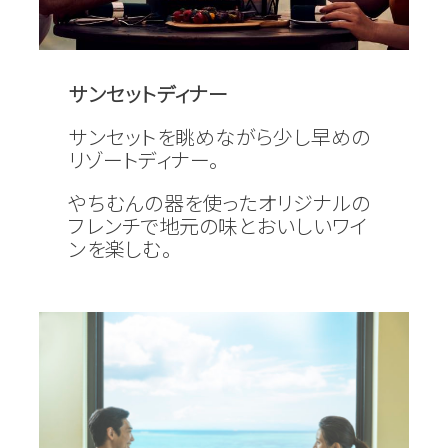
サンセットディナー
サンセットを眺めながら少し早めの
リゾートディナー。
やちむんの器を使ったオリジナルの
フレンチで地元の味とおいしいワイ
ンを楽しむ。