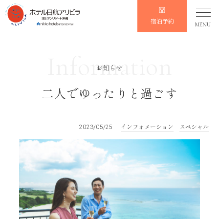
宿泊予約
MENU
Information
お知らせ
二人でゆったりと過ごす
インフォメーション
スペシャル
2023/05/25