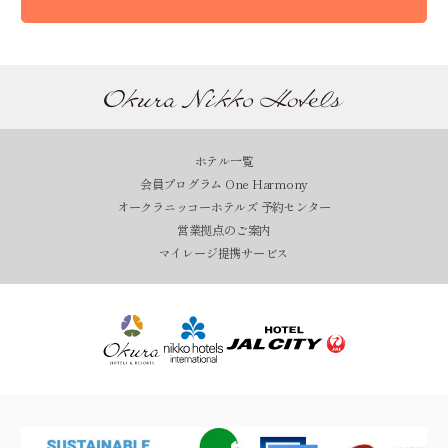
ホテル一覧
会員プログラム One Harmony
オークラニッコーホテルズ 予約センター
営業拠点のご案内
マイレージ提携サービス