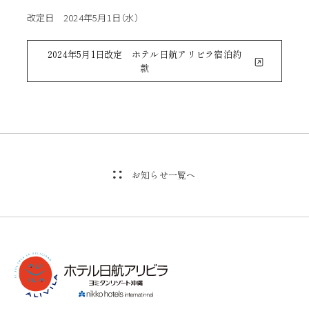
改定日 2024年5月1日（水）
2024年5月1日改定 ホテル日航アリビラ宿泊約
款
お知らせ一覧へ