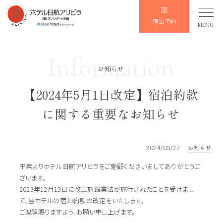
宿泊予約
MENU
Information
お知らせ
【2024年5月1日改定】宿泊約款
に関する重要なお知らせ
お知らせ
2024/03/27
平素よりホテル日航アリビラをご愛顧くださいましてありがとうご
ざいます。
2023年12月13日に改正旅館業法が施行されたことを受けまし
て、当ホテルの宿泊約款の改定をいたします。
ご理解賜りますよう、お願い申し上げます。