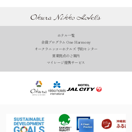
ホテル一覧
会員プログラム One Harmony
オークラニッコーホテルズ 予約センター
営業拠点のご案内
マイレージ提携サービス