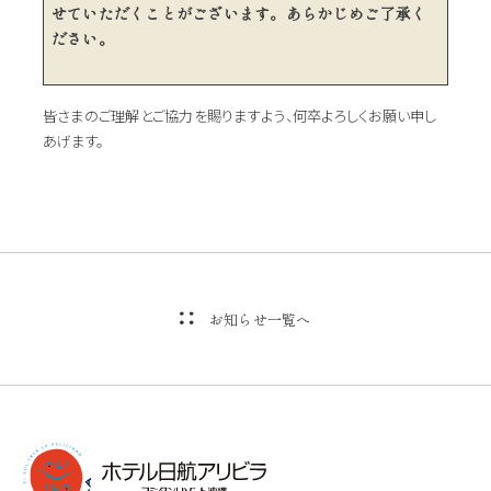
せていただくことがございます。あらかじめご了承く
ださい。
皆さまのご理解とご協力を賜りますよう、何卒よろしくお願い申し
あげます。
お知らせ一覧へ