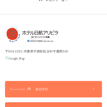
〒904-0393 沖縄県中頭郡読谷村字儀間600
Google Map
宿泊予約
Reservation