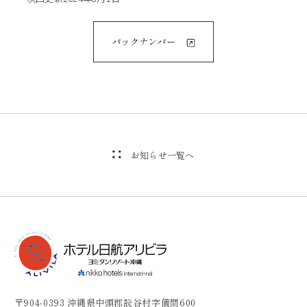
バックナンバー
お知らせ一覧へ
〒904-0393 沖縄県中頭郡読谷村字儀間600