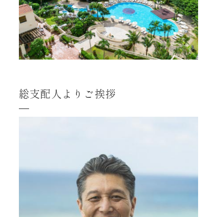
総支配人よりご挨拶