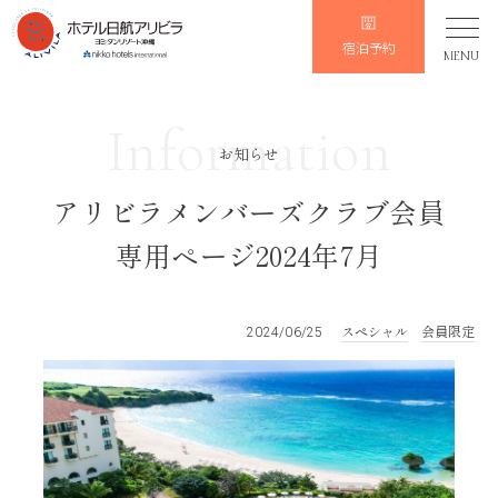
宿泊予約
MENU
Information
お知らせ
アリビラメンバーズクラブ会員
専用ページ2024年7月
スペシャル
会員限定
2024/06/25