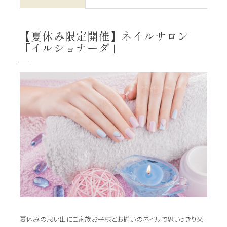
【夏休み限定開催】ネイルサロン
「イルショナーダ」
夏休みの思い出にご家族お子様とお揃いのネイルで思いっきり楽