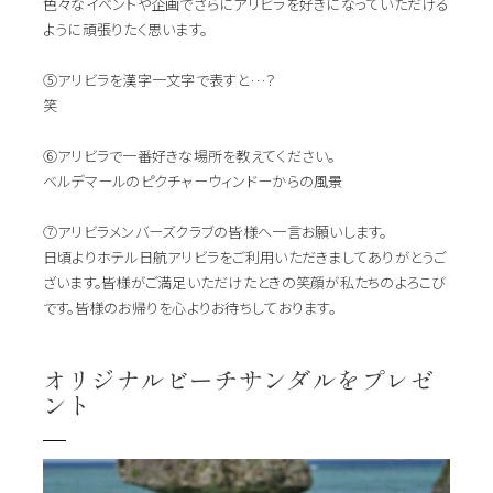
色々なイベントや企画でさらにアリビラを好きになっていただける
ように頑張りたく思います。
⑤アリビラを漢字一文字で表すと…？
笑
⑥アリビラで一番好きな場所を教えてください。
ベルデマールのピクチャーウィンドーからの風景
⑦アリビラメンバーズクラブの皆様へ一言お願いします。
日頃よりホテル日航アリビラをご利用いただきましてありがとうご
ざいます。皆様がご満足いただけたときの笑顔が私たちのよろこび
です。皆様のお帰りを心よりお待ちしております。
オリジナルビーチサンダルをプレゼ
ント