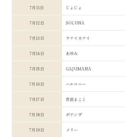
7月11日
じょじょ
7月12日
SOLUNA
7月13日
ウナイカナイ
7月14日
あゆみ
7月15日
GAJUMANA
7月16日
ハルコニー
7月17日
宮田まこと
7月18日
ボナンザ
7月19日
メリー