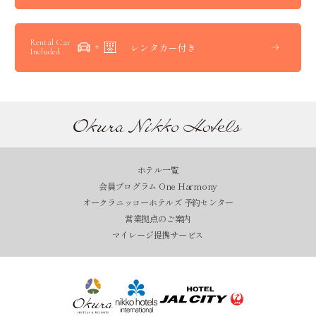
Rental Car
レンタカー付き
Included
ホテル一覧
会員プログラム One Harmony
オークラニッコーホテルズ 予約センター
営業拠点のご案内
マイレージ提携サービス