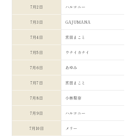
7月2日
ハルコニー
7月3日
GAJUMANA
7月4日
宮田まこと
7月5日
ウナイカナイ
7月6日
あゆみ
7月7日
宮田まこと
7月8日
小林梨奈
7月9日
ハルコニー
7月10日
メリー