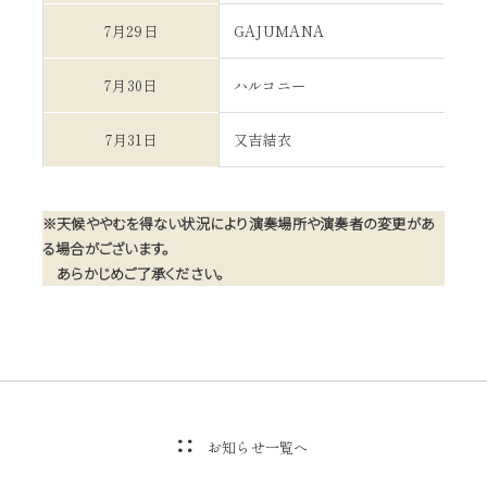
7月29日
GAJUMANA
7月30日
ハルコニー
7月31日
又吉結衣
※天候ややむを得ない状況により演奏場所や演奏者の変更があ
る場合がございます。
あらかじめご了承ください。
お知らせ一覧へ