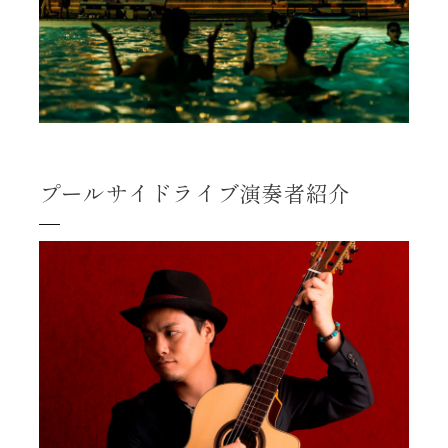
プールサイドライブ演奏者紹介