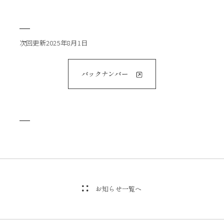
次回更新2025年8月1日
バックナンバー
お知らせ一覧へ