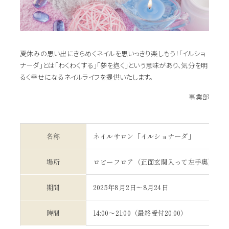
夏休みの思い出にきらめくネイルを思いっきり楽しもう！「イルショ
ナーダ」とは「わくわくする」「夢を抱く」という意味があり、気分を明
るく幸せになるネイルライフを提供いたします。
事業部
名称
ネイルサロン「イルショナーダ」
場所
ロビーフロア（正面玄関入って左手奥）
期間
2025年8月2日～8月24日
時間
14:00～21:00（最終受付20:00）