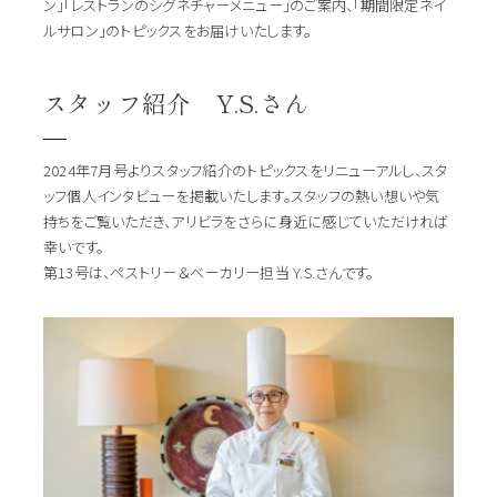
ン」「レストランのシグネチャーメニュー」のご案内、「期間限定ネイ
ルサロン」のトピックスをお届けいたします。
スタッフ紹介 Y.S.さん
2024年7月号よりスタッフ紹介のトピックスをリニューアルし、スタ
ッフ個人インタビューを掲載いたします。スタッフの熱い想いや気
持ちをご覧いただき、アリビラをさらに身近に感じていただければ
幸いです。
第13号は、ペストリー＆ベーカリー担当 Y.S.さんです。