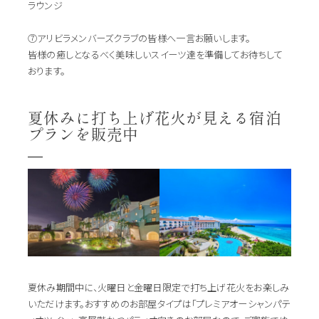
ラウンジ
⑦アリビラメンバーズクラブの皆様へ一言お願いします。
皆様の癒しとなるべく美味しいスイーツ達を準備してお待ちして
おります。
夏休みに打ち上げ花火が見える宿泊
プランを販売中
夏休み期間中に、火曜日と金曜日限定で打ち上げ花火をお楽しみ
いただけます。おすすめのお部屋タイプは「プレミアオーシャンパテ