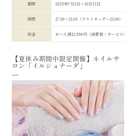
期間
2025年7月1日～10月31日
時間
17:30～21:30（ラストオーダー21:00）
料金
お一人様12,500円（消費税・サービス料込）
【夏休み期間中限定開催】ネイルサ
ロン「イルショナーダ」