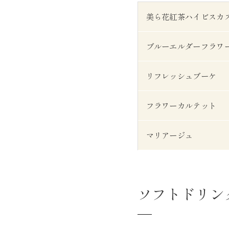
美ら花紅茶ハイビスカ
ブルーエルダーフラワ
リフレッシュブーケ
フラワーカルテット
マリアージュ
ソフトドリン