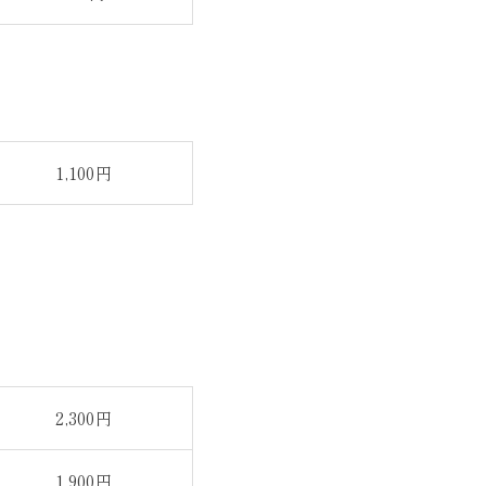
1,100円
2,300円
1,900円