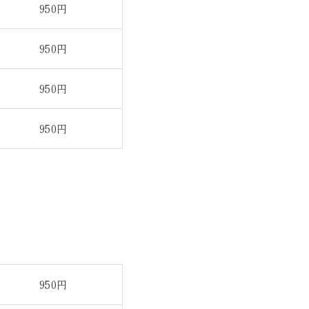
950円
950円
950円
950円
950円