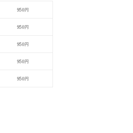
950円
950円
950円
950円
950円