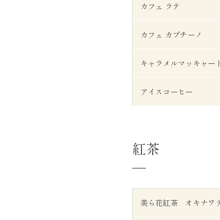
カフェ ラテ
カフェ カプチーノ
キャラメルマッキャー
アイスコーヒー
紅茶
美ら花紅茶 オキナワ