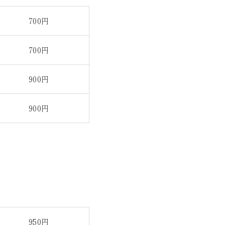
700円
700円
900円
900円
950円