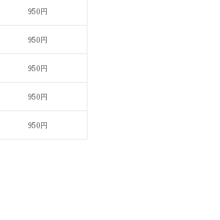
950円
950円
950円
950円
950円