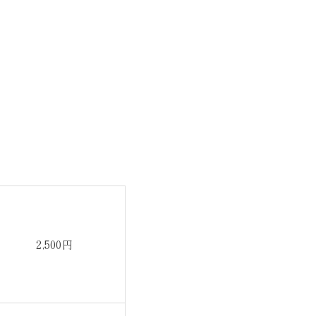
2,500円