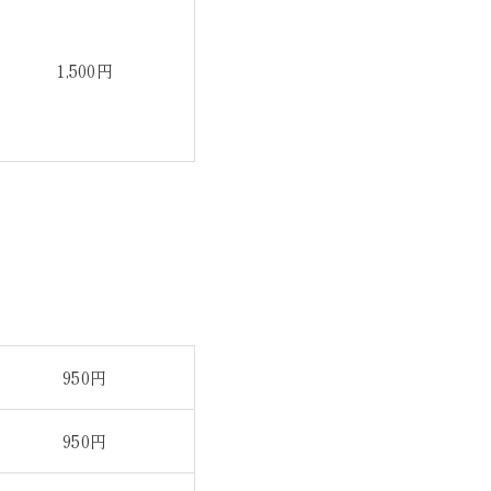
1,500円
950円
950円