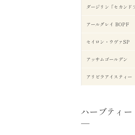
ダージリン「セカンド
アールグレイ BOPF
セイロン・ウヴァSP
アッサムゴールデン
アリビラアイスティー
ハーブティー