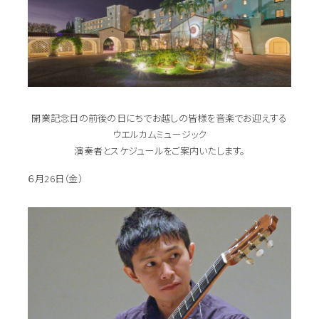
開業記念日の前後の日にちでお越しの皆様を音楽でお迎えする
ウエルカムミュージック
演奏者とスケジュールをご案内いたします。
６月26日（金）