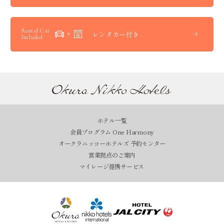
Rental Car
レンタカー付き
Included
ホテル一覧
会員プログラム One Harmony
オークラニッコーホテルズ 予約センター
営業拠点のご案内
マイレージ提携サービス