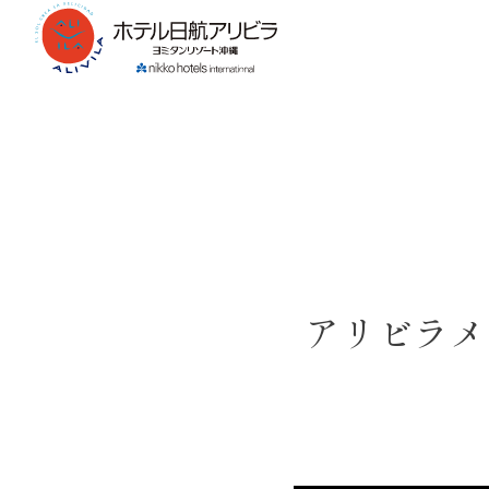
アリビラメ