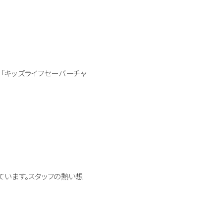
」「キッズライフセーバーチャ
ています。スタッフの熱い想