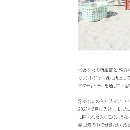
①あなたの所属部と、現在
マリンレジャー課に所属して
アクティビティを通してお客
②あなたの入社時期と、アリ
2023年5月に入社しま
に囲まれた入り江のような
雰囲気の中で働きたい、成