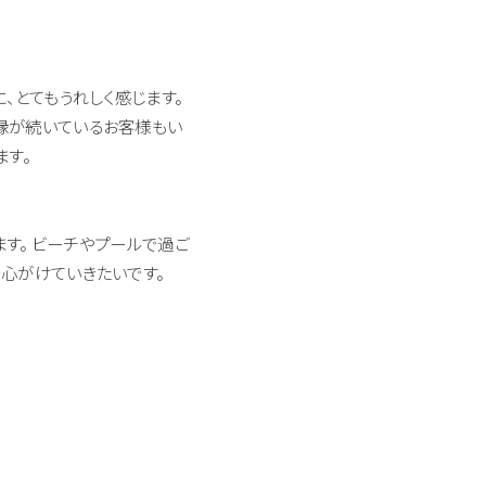
、とてもうれしく感じます。
縁が続いているお客様もい
ます。
す。 ビーチやプールで過ご
心がけていきたいです。