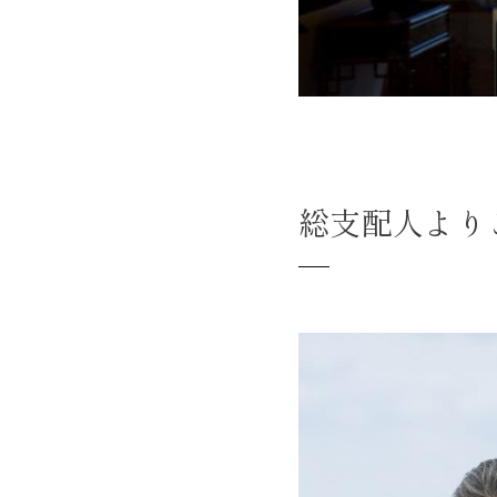
総支配人より