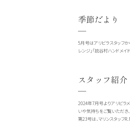
季節だより
5月号はアリビラスタッフか
レンジ」「読谷村ハンドメイ
スタッフ紹介 
2024年7月号よりアリビ
いや気持ちをご覧いただき
第23号は、マリンスタッフR.