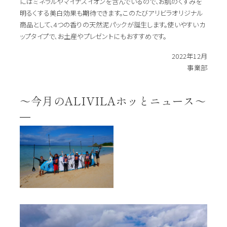
にはミネラルやマイナスイオンを含んでいるので、お肌のくすみを
明るくする美白効果も期待できます。このたびアリビラオリジナル
商品として、4つの香りの天然泥パックが誕生します。使いやすいカ
ップタイプで、お土産やプレゼントにもおすすめです。
2022年12月
事業部
～今月のALIVILAホッとニュース～