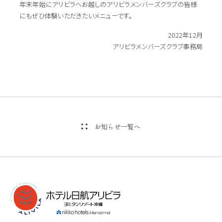
年末年始にアリビラへお越しのアリビラメンバーズクラブの皆様
にもぜひ体験いただきたいメニューです。
2022年12月
アリビラメンバーズクラブ事務局
お知らせ一覧へ