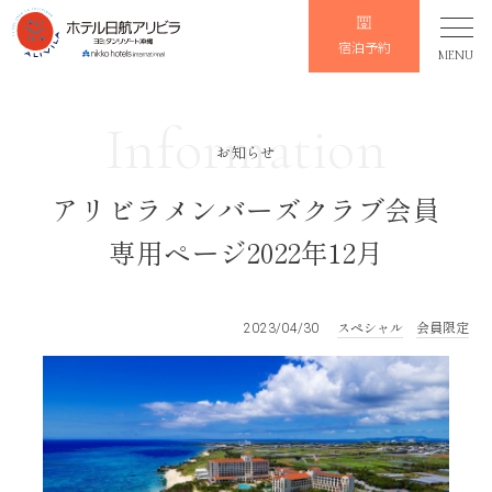
宿泊予約
MENU
Information
お知らせ
アリビラメンバーズクラブ会員
専用ページ2022年12月
スペシャル
会員限定
2023/04/30