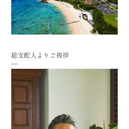
総支配人よりご挨拶