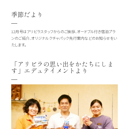
季節だより
12月号はアリビラスタッフからのご挨拶、オードブル付き宿泊プラ
ンのご紹介、オリジナルクチャパック先行案内などのお知らせをい
たします。
「アリビラの思い出をかたちにしま
す」エデュテイメントより