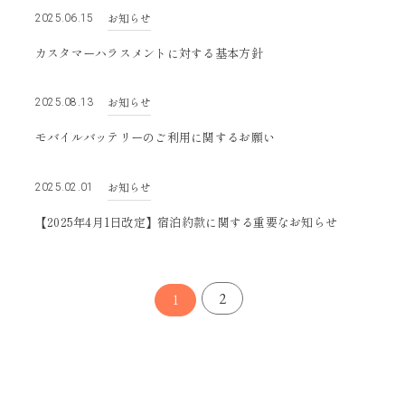
お知らせ
2025.06.15
カスタマーハラスメントに対する基本方針
お知らせ
2025.08.13
モバイルバッテリーのご利用に関するお願い
お知らせ
2025.02.01
【2025年4月1日改定】宿泊約款に関する重要なお知らせ
2
1