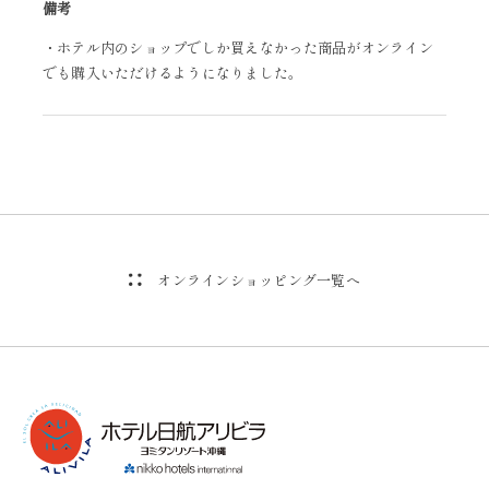
備考
・ホテル内のショップでしか買えなかった商品がオンライン
でも購入いただけるようになりました。
オンラインショッピング一覧へ