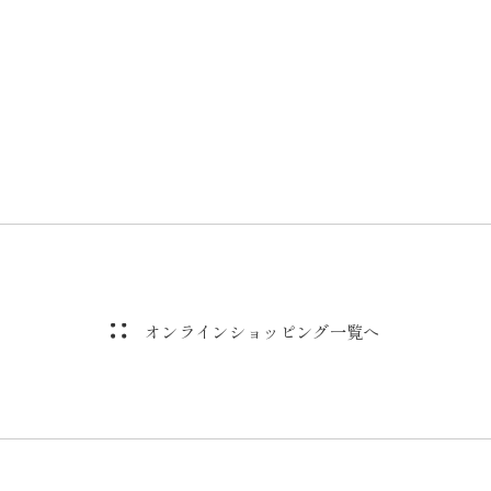
オンラインショッピング一覧へ