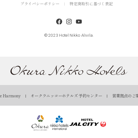
プライバシーポリシー
特定商取引に基づく表記
©2023 Hotel Nikko Alivila.
 Harmony
オークラニッコーホテルズ 予約センター
営業拠点のご