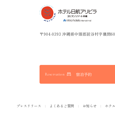
〒904-0393 沖縄県中頭郡読谷村字儀間60
宿泊予約
Reservation
プレスリリース
よくあるご質問
お知らせ
ホテ