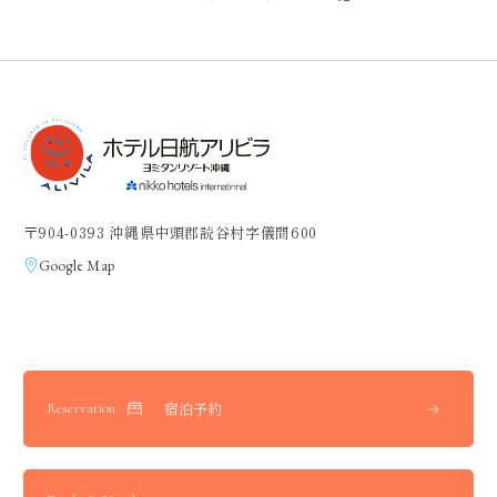
〒904-0393 沖縄県中頭郡読谷村字儀間600
Google Map
宿泊予約
Reservation