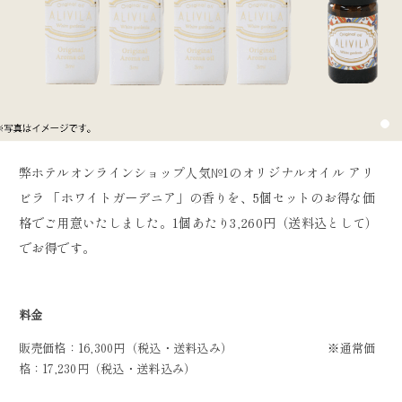
弊ホテルオンラインショップ人気№1のオリジナルオイル アリ
ビラ 「ホワイトガーデニア」の香りを、5個セットのお得な価
格でご用意いたしました。1個あたり3,260円（送料込として）
でお得です。
料金
販売価格：16,300円（税込・送料込み） ※通常価
格：17,230円（税込・送料込み）