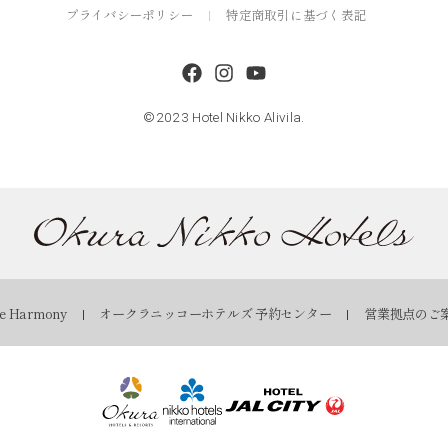
プライバシーポリシー
特定商取引に基づく表記
©2023 Hotel Nikko Alivila.
 Harmony
オークラニッコーホテルズ 予約センター
営業拠点のご