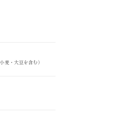
小麦・大豆を含む）