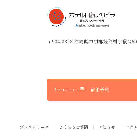
〒904-0393 沖縄県中頭郡読谷村字儀間60
宿泊予約
Reservation
プレスリリース
よくあるご質問
お知らせ
ホテ