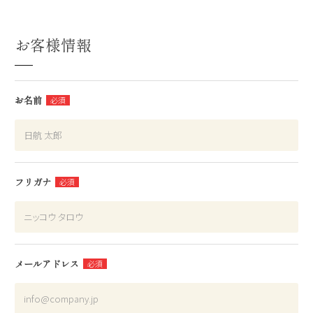
お客様情報
お名前
フリガナ
メールアドレス