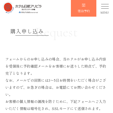
宿泊予約
MENU
Request
購入申し込み
フォームからのお申し込みの場合、当ホテルがお申し込み内容
を受信後に予約確認メールをお客様にお送りした時点で、予約
完了となります。
なお、メールでの回答には3～5日お時間をいただく場合がござ
いますので、お急ぎの場合は、お電話にてお問い合わせくださ
い。
お客様の個人情報の漏洩を防ぐために、下記フォームへご入力
いただく情報は暗号化され、SSLモードにて送信されます。