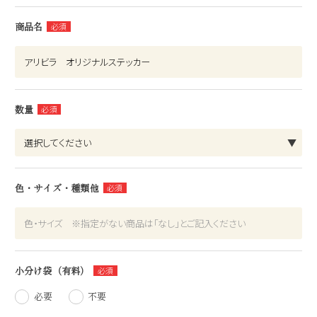
商品名
数量
色・サイズ・種類他
小分け袋（有料）
必要
不要