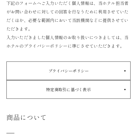
下記のフォームへご入力いただく個人情報は、当ホテル担当者
がお問い合わせに対しての回答を行なうために利用させていた
だくほか、必要な範囲内において当該機関などに提供させてい
ただきます。
入力いただきました個人情報のお取り扱いにつきましては、当
ホテルのプライバシーポリシーに準じさせていただきます。
プライバシーポリシー
特定商取引に基づく表示
商品について