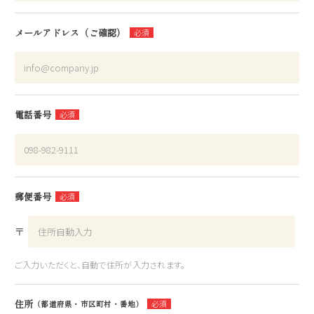
メールアドレス（ご確認）
電話番号
郵便番号
〒
ご入力いただくと、自動で住所が入力されます。
住所
（都道府県・市区町村・番地）