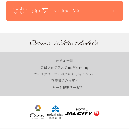
Rental Car
レンタカー付き
Included
ホテル一覧
会員プログラム One Harmony
オークラニッコーホテルズ 予約センター
営業拠点のご案内
マイレージ提携サービス