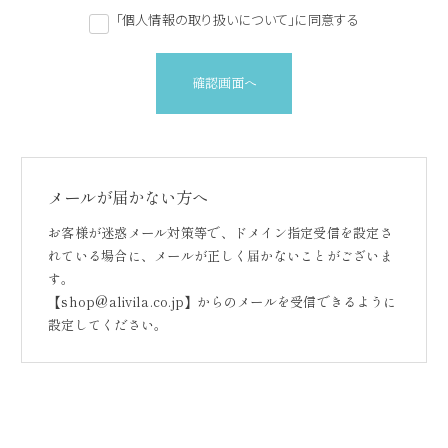
「個人情報の取り扱いについて」に同意する
確認画面へ
メールが届かない方へ
お客様が迷惑メール対策等で、ドメイン指定受信を設定さ
れている場合に、メールが正しく届かないことがございま
す。
【shop@alivila.co.jp】からのメールを受信できるように
設定してください。