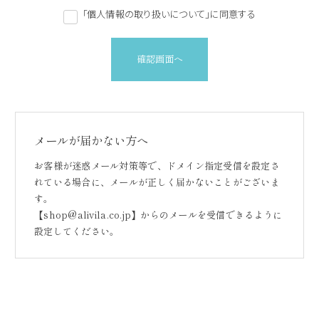
「個人情報の取り扱いについて」に同意する
確認画面へ
メールが届かない方へ
お客様が迷惑メール対策等で、ドメイン指定受信を設定さ
れている場合に、メールが正しく届かないことがございま
す。
【shop@alivila.co.jp】からのメールを受信できるように
設定してください。