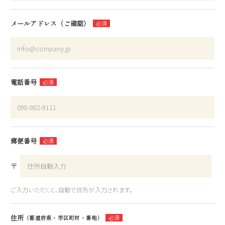
メールアドレス（ご確認）
電話番号
郵便番号
〒
ご入力いただくと、自動で住所が入力されます。
住所
（都道府県・市区町村・番地）