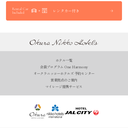
Rental Car
レンタカー付き
Included
ホテル一覧
会員プログラム One Harmony
オークラニッコーホテルズ 予約センター
営業拠点のご案内
マイレージ提携サービス