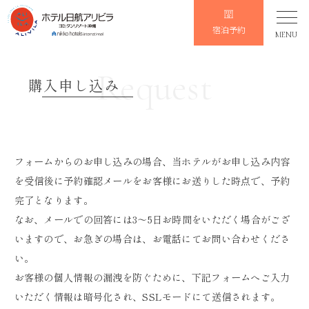
宿泊予約
MENU
Request
購入申し込み
フォームからのお申し込みの場合、当ホテルがお申し込み内容
を受信後に予約確認メールをお客様にお送りした時点で、予約
完了となります。
なお、メールでの回答には3～5日お時間をいただく場合がござ
いますので、お急ぎの場合は、お電話にてお問い合わせくださ
い。
お客様の個人情報の漏洩を防ぐために、下記フォームへご入力
いただく情報は暗号化され、SSLモードにて送信されます。