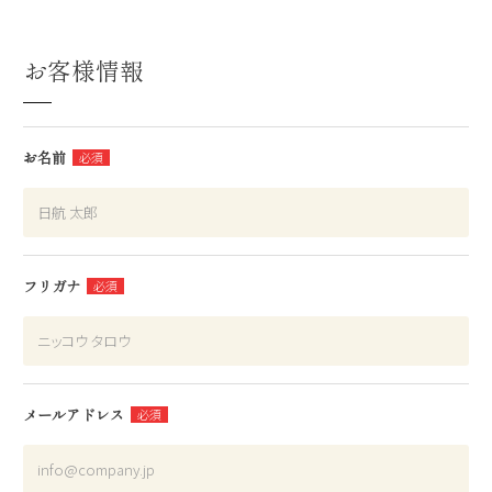
お客様情報
お名前
フリガナ
メールアドレス