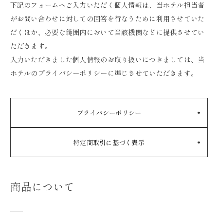
下記のフォームへご入力いただく個人情報は、当ホテル担当者
がお問い合わせに対しての回答を行なうために利用させていた
だくほか、必要な範囲内において当該機関などに提供させてい
ただきます。
入力いただきました個人情報のお取り扱いにつきましては、当
ホテルのプライバシーポリシーに準じさせていただきます。
プライバシーポリシー
特定商取引に基づく表示
商品について