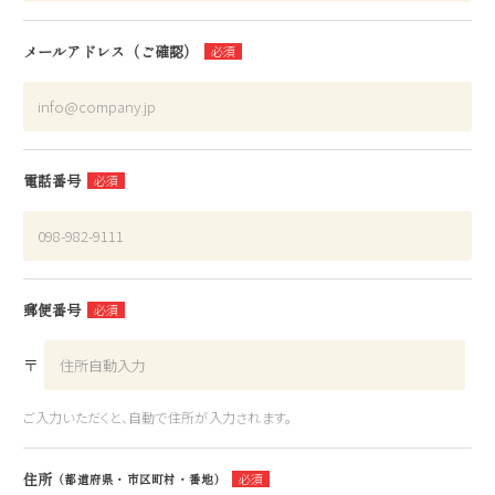
メールアドレス（ご確認）
電話番号
郵便番号
〒
ご入力いただくと、自動で住所が入力されます。
住所
（都道府県・市区町村・番地）