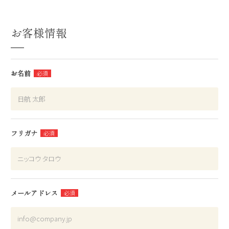
お客様情報
お名前
フリガナ
メールアドレス