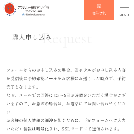
宿泊予約
MENU
Request
購入申し込み
フォームからのお申し込みの場合、当ホテルがお申し込み内容
を受信後に予約確認メールをお客様にお送りした時点で、予約
完了となります。
なお、メールでの回答には3～5日お時間をいただく場合がござ
いますので、お急ぎの場合は、お電話にてお問い合わせくださ
い。
お客様の個人情報の漏洩を防ぐために、下記フォームへご入力
いただく情報は暗号化され、SSLモードにて送信されます。