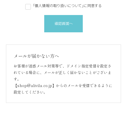
「個人情報の取り扱いについて」に同意する
確認画面へ
メールが届かない方へ
お客様が迷惑メール対策等で、ドメイン指定受信を設定さ
れている場合に、メールが正しく届かないことがございま
す。
【shop@alivila.co.jp】からのメールを受信できるように
設定してください。