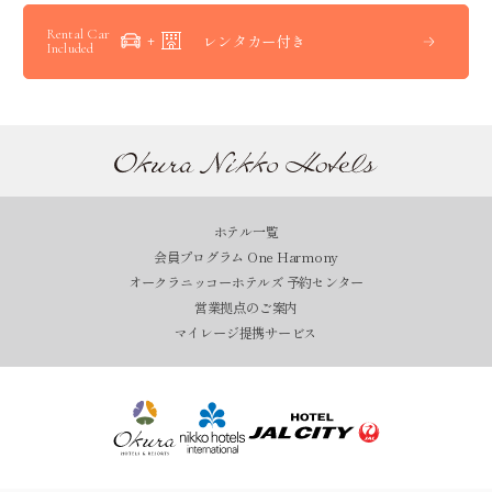
Rental Car
レンタカー付き
Included
ホテル一覧
会員プログラム One Harmony
オークラニッコーホテルズ 予約センター
営業拠点のご案内
マイレージ提携サービス