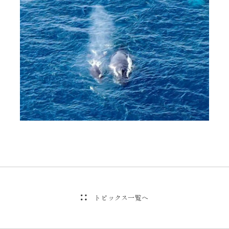
トピックス一覧へ