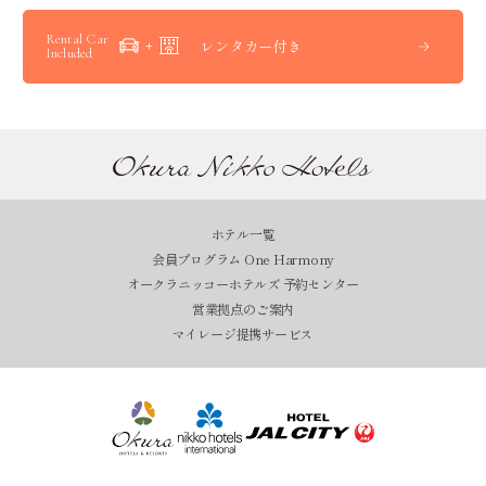
Rental Car
レンタカー付き
Included
ホテル一覧
会員プログラム One Harmony
オークラニッコーホテルズ 予約センター
営業拠点のご案内
マイレージ提携サービス