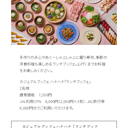
手作りの点心やあぐーしゃぶしゃぶに握り寿司、季節の
洋食料理も楽しめるランチブッフェ。心行くまでお料理
をお楽しみください。
カジュアルブッフェ ハナハナ「ランチブッフェ」
2名様
通常価格 7,200円
JAL利用CPN 6,000円（2,000円×3枚）、JAL旅行券
6,000円分でご利用いただけます。
カジュアルブッフェハナハナ「ランチブッフ