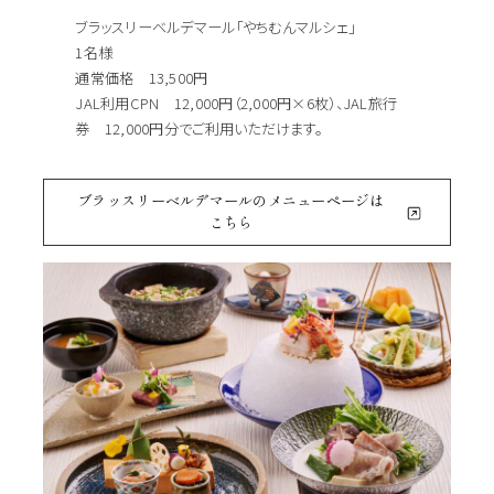
ブラッスリーベルデマール「やちむんマルシェ」
1名様
通常価格 13,500円
JAL利用CPN 12,000円（2,000円×6枚）、JAL旅行
券 12,000円分でご利用いただけます。
ブラッスリーベルデマールのメニューページは
こちら