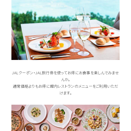
JALクーポン・JAL旅行券を使ってお得にお食事を楽しんでみませ
んか。
通常価格よりもお得に館内レストランのメニューをご利用いただ
けます。