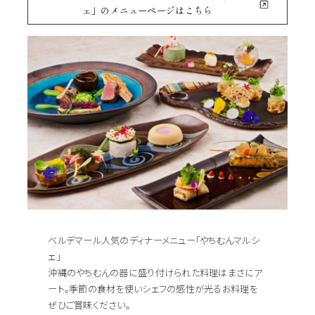
ェ」のメニューページはこちら
ベルデマール人気のディナーメニュー「やちむんマルシ
ェ」
沖縄のやちむんの器に盛り付けられた料理はまさにア
ート。季節の食材を使いシェフの感性が光るお料理を
ぜひご賞味ください。