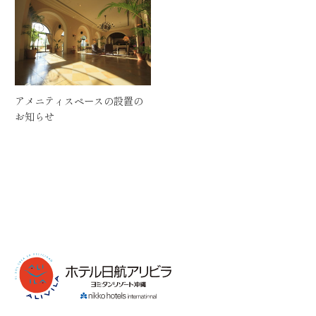
アメニティスペースの設置の
お知らせ