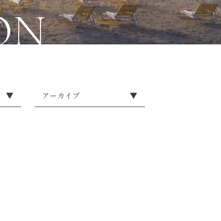
ON
▼
アーカイブ
▼
せ
2026
2025
2024
2023
2022
2021