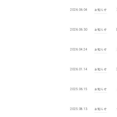
お知らせ
2026.06.04
お知らせ
2026.06.30
お知らせ
2026.04.24
お知らせ
2026.01.14
お知らせ
2025.06.15
お知らせ
2025.08.13