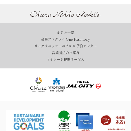
ホテル一覧
会員プログラム One Harmony
オークラニッコーホテルズ 予約センター
営業拠点のご案内
マイレージ提携サービス