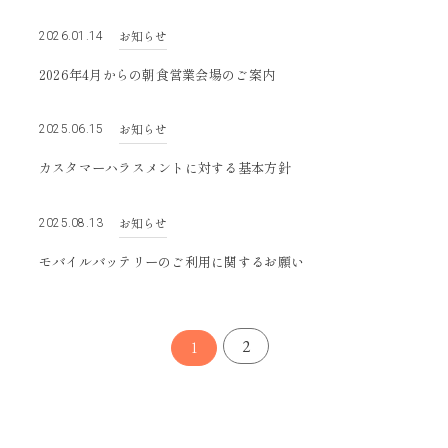
お知らせ
2026.01.14
2026年4月からの朝食営業会場のご案内
お知らせ
2025.06.15
カスタマーハラスメントに対する基本方針
お知らせ
2025.08.13
モバイルバッテリーのご利用に関するお願い
2
1