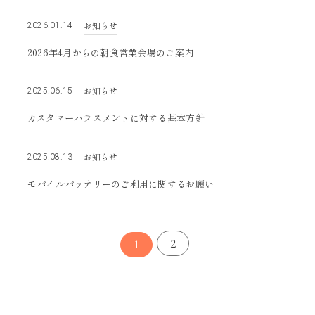
お知らせ
2026.01.14
2026年4月からの朝食営業会場のご案内
お知らせ
2025.06.15
カスタマーハラスメントに対する基本方針
お知らせ
2025.08.13
モバイルバッテリーのご利用に関するお願い
2
1