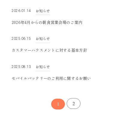
お知らせ
2026.01.14
2026年4月からの朝食営業会場のご案内
お知らせ
2025.06.15
カスタマーハラスメントに対する基本方針
お知らせ
2025.08.13
モバイルバッテリーのご利用に関するお願い
2
1